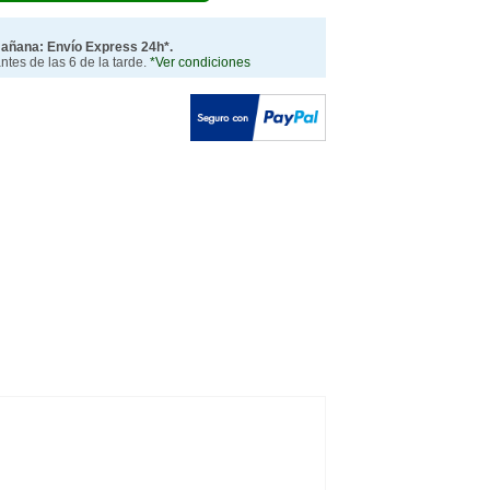
mañana: Envío Express 24h*.
tes de las 6 de la tarde.
*Ver condiciones