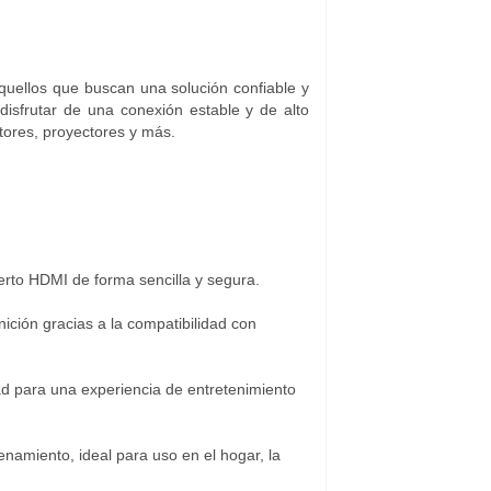
quellos que buscan una solución confiable y
disfrutar de una conexión estable y de alto
tores, proyectores y más.
erto HDMI de forma sencilla y segura.
nición gracias a la compatibilidad con
ad para una experiencia de entretenimiento
enamiento, ideal para uso en el hogar, la