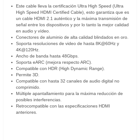
Este cable lleva la certificación Ultra High Speed (Ultra
High Speed HDMI Certified Cable), esto garantiza que es
un cable HDMI 2.1 auténtico y la máxima transmisión de
señal entre los dispositivos y por lo tanto la mejor calidad
en audio y vídeo.
Conectores de aluminio de alta calidad blindados en oro.
Soporta resoluciones de video de hasta 8K@60Hz y
4K@120Hz.
Ancho de banda hasta 48Gbps.
Soporta eARC (mejora respecto ARC).
Compatible con HDR (High Dynamic Range).
Permite 3D.
Compatible con hasta 32 canales de audio digital no
comprimido.
Múltiple apantallamiento para la máxima reducción de
posibles interferencias.
Retrocompatible con las especificaciones HDMI
anteriores.