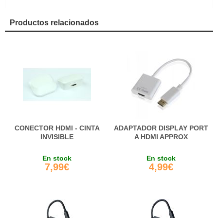
Productos relacionados
CONECTOR HDMI - CINTA
ADAPTADOR DISPLAY PORT
INVISIBLE
A HDMI APPROX
En stock
En stock
7,99€
4,99€