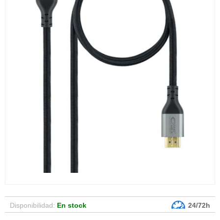
Disponibilidad:
En stock
24/72h