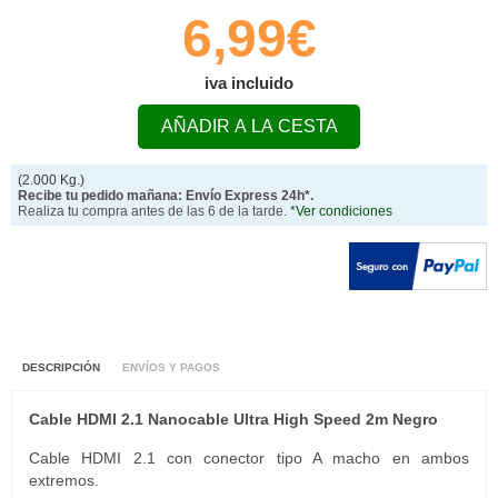
6,99€
iva incluido
AÑADIR A LA CESTA
(2.000 Kg.)
Recibe tu pedido mañana: Envío Express 24h*.
Realiza tu compra antes de las 6 de la tarde.
*Ver condiciones
DESCRIPCIÓN
ENVÍOS Y PAGOS
Cable HDMI 2.1 Nanocable Ultra High Speed 2m Negro
Cable HDMI 2.1 con conector tipo A macho en ambos
extremos.