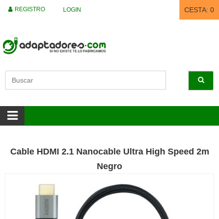
REGISTRO
CESTA:
0
LOGIN
Cable HDMI 2.1 Nanocable Ultra High Speed 2m
Negro