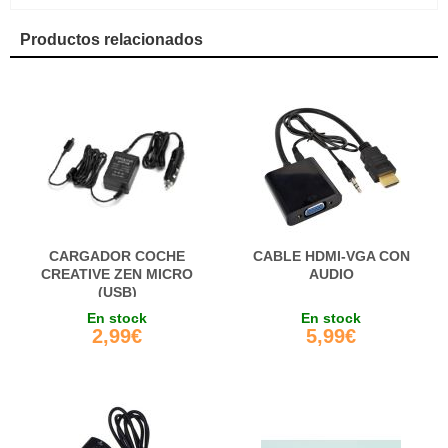
Productos relacionados
CARGADOR COCHE
CABLE HDMI-VGA CON
CREATIVE ZEN MICRO
AUDIO
(USB)
En stock
En stock
2,99€
5,99€