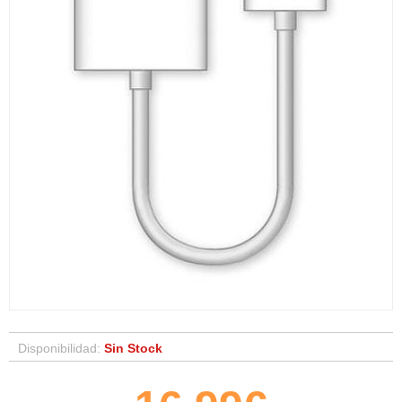
Disponibilidad:
Sin Stock