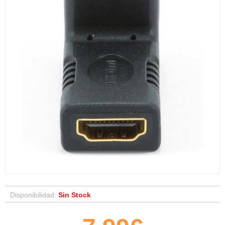
Disponibilidad:
Sin Stock