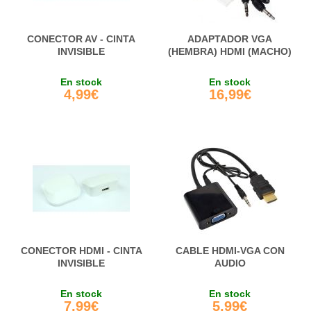
CONECTOR AV - CINTA
ADAPTADOR VGA
INVISIBLE
(HEMBRA) HDMI (MACHO)
En stock
En stock
4,99€
16,99€
CONECTOR HDMI - CINTA
CABLE HDMI-VGA CON
INVISIBLE
AUDIO
En stock
En stock
7,99€
5,99€