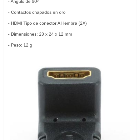
- Angulo de 90º
- Contactos chapados en oro
- HDMI Tipo de conector A Hembra (2X)
- Dimensiones: 29 x 24 x 12 mm
- Peso: 12 g