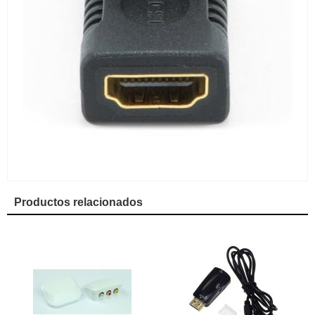
Productos relacionados