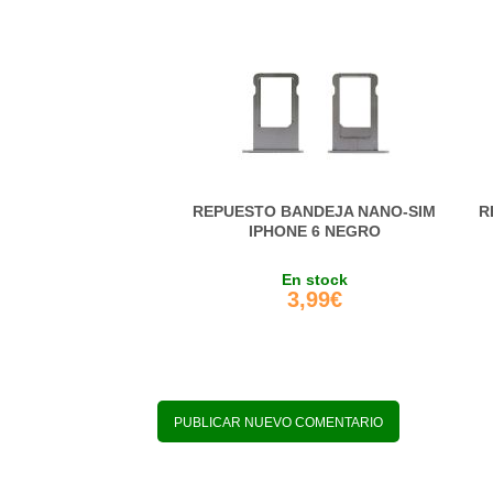
REPUESTO BANDEJA NANO-SIM
R
IPHONE 6 NEGRO
En stock
3,99€
PUBLICAR NUEVO COMENTARIO