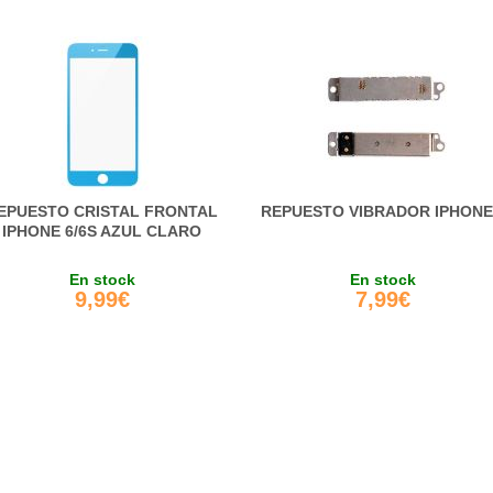
EPUESTO CRISTAL FRONTAL
REPUESTO VIBRADOR IPHONE
IPHONE 6/6S AZUL CLARO
En stock
En stock
9,99€
7,99€