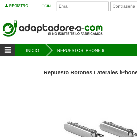
REGISTRO
LOGIN
INICIO
REPUESTOS IPHONE 6
Repuesto Botones Laterales iPhon