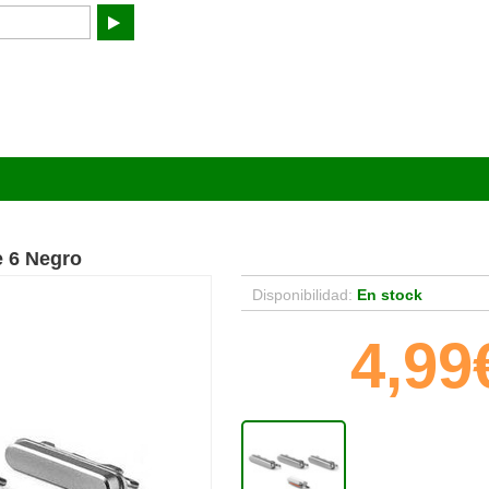
e 6 Negro
Disponibilidad:
En stock
4,99