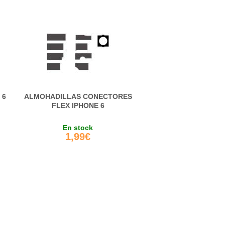
 6
ALMOHADILLAS CONECTORES
FLEX IPHONE 6
En stock
1,99€