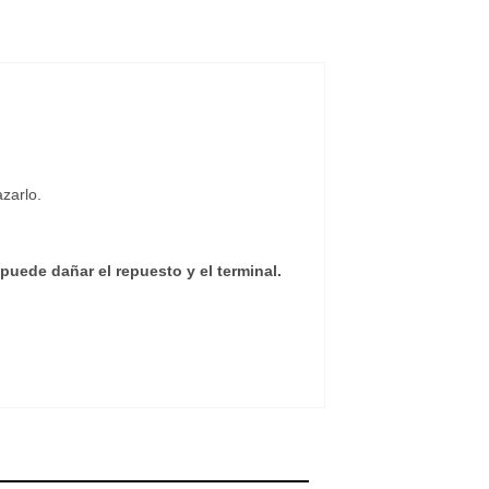
zarlo.
puede dañar el repuesto y el terminal.