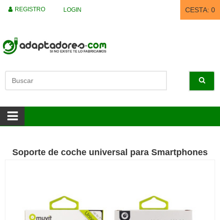
REGISTRO
CESTA:
0
LOGIN
Soporte de coche universal para Smartphones