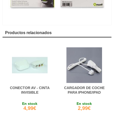
Productos relacionados
CONECTOR AV - CINTA
CARGADOR DE COCHE
INVISIBLE
PARA IPHONE/IPAD
En stock
En stock
4,99€
2,99€