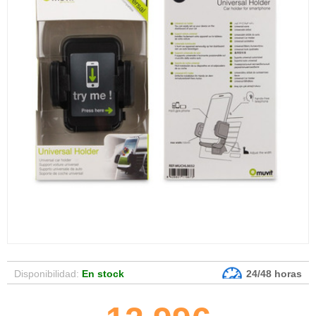
Disponibilidad:
En stock
24/48 horas