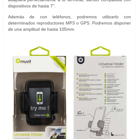
dispositivos de hasta 7''.
Además de con teléfonos, podremos utilizarlo con
determinados reproductores MP3 o GPS. Podremos disponer
de una amplitud de hasta 105mm.