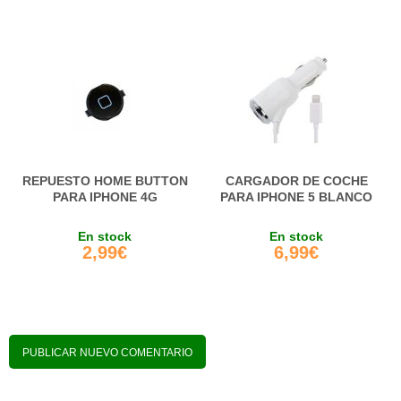
REPUESTO HOME BUTTON
CARGADOR DE COCHE
PARA IPHONE 4G
PARA IPHONE 5 BLANCO
En stock
En stock
2,99€
6,99€
PUBLICAR NUEVO COMENTARIO