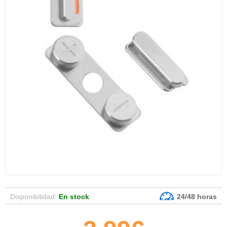
Disponibilidad:
En stock
24/48 horas