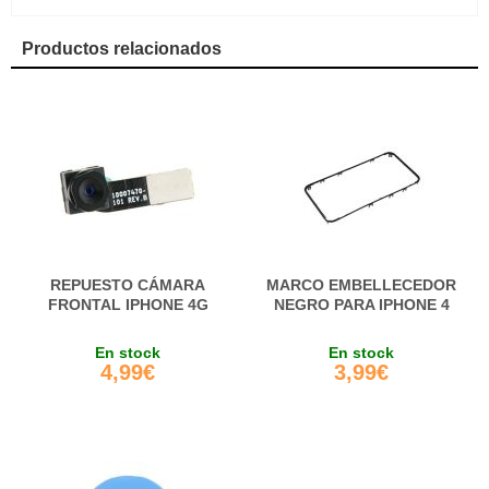
Productos relacionados
REPUESTO CÁMARA
MARCO EMBELLECEDOR
FRONTAL IPHONE 4G
NEGRO PARA IPHONE 4
En stock
En stock
4,99€
3,99€